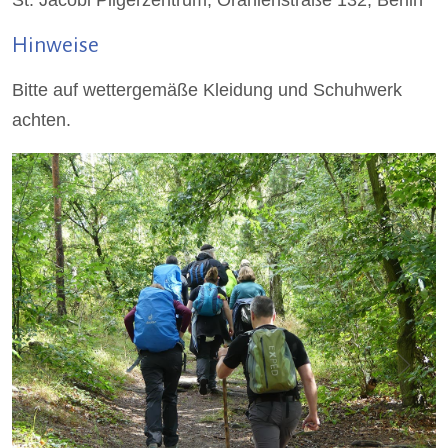
Hinweise
Bitte auf wettergemäße Kleidung und Schuhwerk
achten.