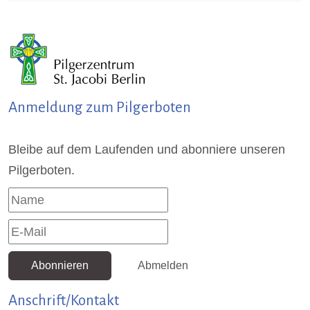
Anmeldung zum Pilgerboten
Bleibe auf dem Laufenden und abonniere unseren
Pilgerboten.
Abonnieren
Abmelden
Anschrift/Kontakt