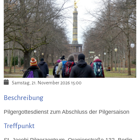
Samstag, 21. November 2026
15:00
Beschreibung
Pilgergottesdienst zum Abschluss der Pilgersaison
Treffpunkt
St. Jacobi Pilgerzentrum, Oranienstraße 132, Berlin