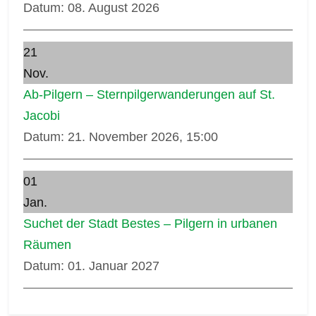
Datum:
08. August 2026
21
Nov.
Ab-Pilgern – Sternpilgerwanderungen auf St.
Jacobi
Datum:
21. November 2026, 15:00
01
Jan.
Suchet der Stadt Bestes – Pilgern in urbanen
Räumen
Datum:
01. Januar 2027