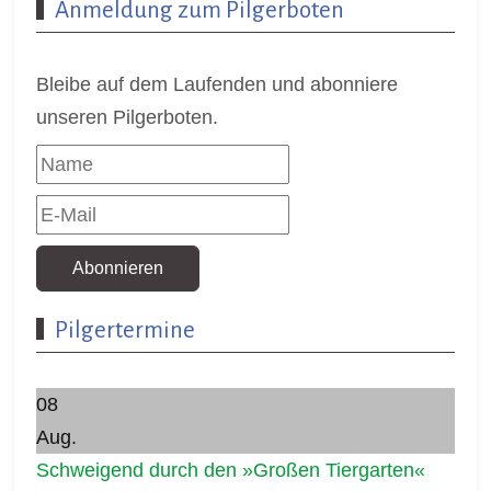
Anmeldung zum Pilgerboten
Bleibe auf dem Laufenden und abonniere
unseren Pilgerboten.
Abonnieren
Pilgertermine
08
Aug.
Schweigend durch den »Großen Tiergarten«