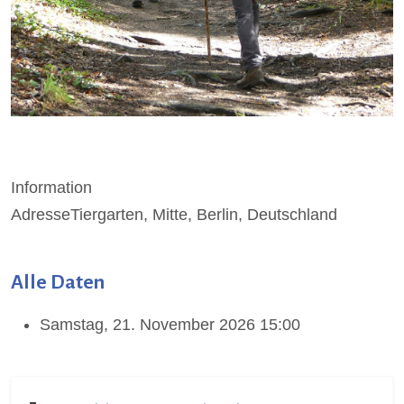
Information
Adresse
Tiergarten, Mitte, Berlin, Deutschland
Alle Daten
Samstag, 21. November 2026
15:00