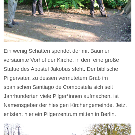
Ein wenig Schatten spendet der mit Bäumen
versäumte Vorhof der Kirche, in dem eine große
Statue des Apostel Jakobus steht. Der biblische
Pilgervater, zu dessen vermutetem Grab im
spanischen Santiago de Compostela sich seit
Jahrhunderten viele ­Pilger*innen aufmachen, ist
Namensgeber der hiesigen Kirchengemeinde. Jetzt
entsteht hier ein ­Pilgerzentrum mitten in Berlin.