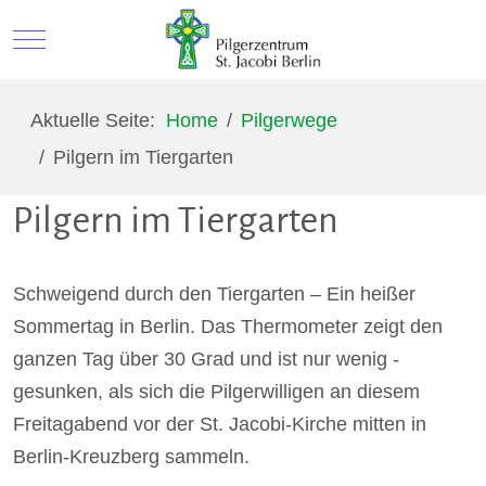
Mobile Menu Toggle
Aktuelle Seite:
Home
Pilgerwege
Pilgern im Tiergarten
Pilgern im Tiergarten
Schweigend durch den Tiergarten – Ein heißer
Sommertag in Berlin. Das Thermometer zeigt den
ganzen Tag über 30 Grad und ist nur wenig ­
gesunken, als sich die Pilgerwilligen an diesem
Freitagabend vor der St. Jacobi-Kirche mitten in
Berlin-Kreuzberg sammeln.