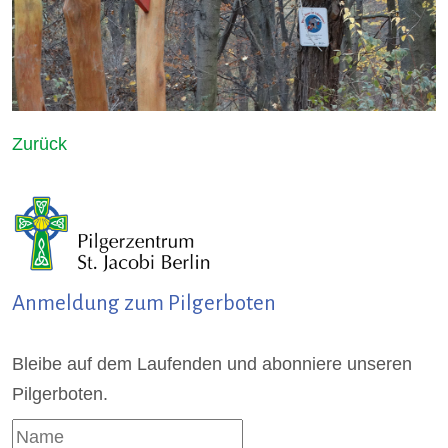
Zurück
Anmeldung zum Pilgerboten
Bleibe auf dem Laufenden und abonniere unseren
Pilgerboten.