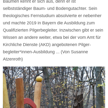
Bäumen kennt er sich aus, denn er ist
selbstständiger Baum- und ­Bodengutachter. Sein
theologisches Fernstudium absolvierte er nebenher
und machte 2019 in Bayern die Ausbildung zum
Qualifizierten Pilgerbegleiter. Inzwischen gibt er sein
Wissen an andere weiter, etwa bei der vom Amt für
Kirchliche Dienste (AKD) angebotenen Pilger­
begleiter*innen-Ausbildung ... (Von Susanne
Atzenroth)