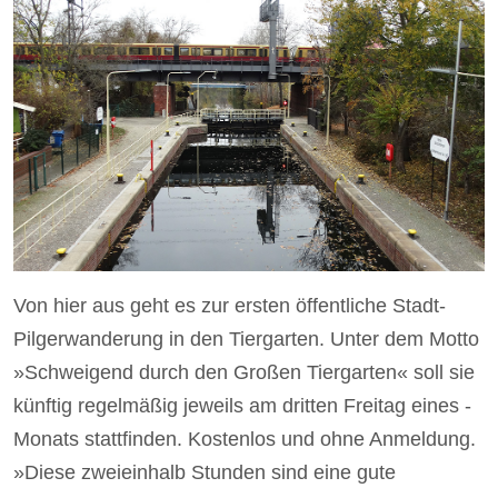
Von hier aus geht es zur ersten öffentliche Stadt-
Pilgerwanderung in den Tiergarten. Unter dem Motto
»Schweigend durch den Großen Tiergarten« soll sie
künftig regel­mäßig jeweils am dritten Freitag eines ­
Monats stattfinden. Kostenlos und ohne Anmeldung.
»Diese zweieinhalb Stunden sind eine gute