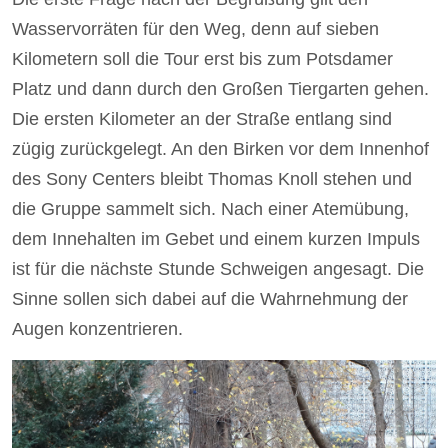
Wasservorräten für den Weg, denn auf sieben
Kilometern soll die Tour erst bis zum Potsdamer
Platz und dann durch den Großen Tier­garten gehen.
Die ersten Kilometer an der Straße entlang sind
zügig zurückgelegt. An den Birken vor dem Innenhof
des Sony Centers bleibt Thomas Knoll stehen und
die Gruppe sammelt sich. Nach einer Atemübung,
dem Innehalten im Gebet und einem kurzen Impuls
ist für die nächste Stunde Schweigen angesagt. Die
Sinne sollen sich dabei auf die Wahrnehmung der
Augen konzentrieren.