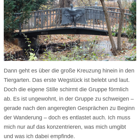
Dann geht es über die große Kreuzung hinein in den
Tiergarten. Das erste Wegstück ist belebt und laut.
Doch die eigene Stille schirmt die Gruppe förmlich
ab. Es ist ungewohnt, in der Gruppe zu schweigen –
gerade nach den angeregten Gesprächen zu Beginn
der Wanderung – doch es entlastet auch. Ich muss
mich nur auf das konzentrieren, was mich umgibt
und was ich dabei empfinde.