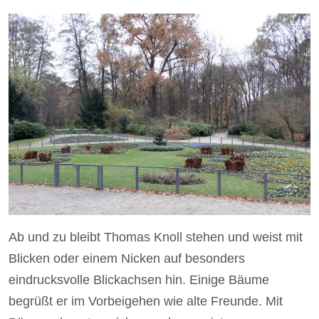
Ab und zu bleibt Thomas Knoll stehen und weist mit
Blicken oder einem Nicken auf besonders
eindrucksvolle Blickachsen hin. Einige Bäume
begrüßt er im Vorbeigehen wie alte Freunde. Mit