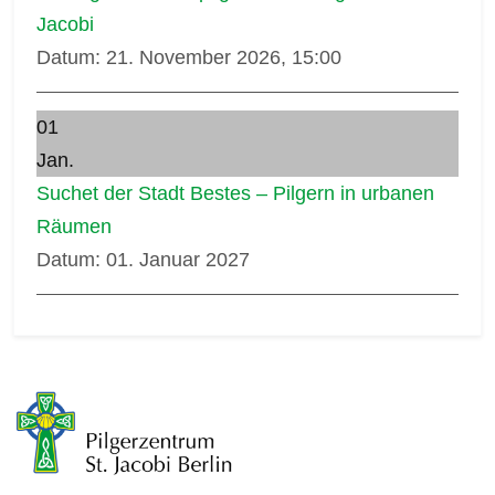
Jacobi
Datum:
21. November 2026, 15:00
01
Jan.
Suchet der Stadt Bestes – Pilgern in urbanen
Räumen
Datum:
01. Januar 2027