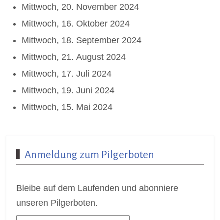
Mittwoch, 20. November 2024
Mittwoch, 16. Oktober 2024
Mittwoch, 18. September 2024
Mittwoch, 21. August 2024
Mittwoch, 17. Juli 2024
Mittwoch, 19. Juni 2024
Mittwoch, 15. Mai 2024
Anmeldung zum Pilgerboten
Bleibe auf dem Laufenden und abonniere
unseren Pilgerboten.