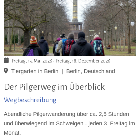
Freitag, 15. Mai 2026
-
Freitag, 18. Dezember 2026
Tiergarten in Berlin
|
Berlin, Deutschland
Der Pilgerweg im Überblick
Wegbeschreibung
Abendliche Pilgerwanderung über ca. 2,5 Stunden
und überwiegend im Schweigen - jeden 3. Freitag im
Monat.