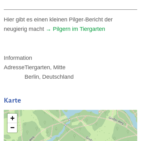
Hier gibt es einen kleinen Pilger-Bericht der
neugierig macht
→ Pilgern im Tiergarten
Information
Adresse
Tiergarten, Mitte
Berlin, Deutschland
Karte
+
−