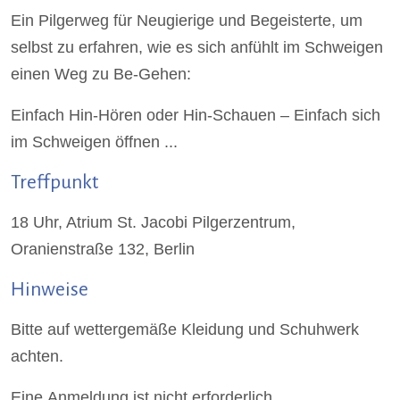
Ein Pilgerweg für Neugierige und Begeisterte, um
selbst zu erfahren, wie es sich anfühlt im Schweigen
einen Weg zu Be-Gehen:
Einfach Hin-Hören oder Hin-Schauen – Einfach sich
im Schweigen öffnen ...
Treffpunkt
18 Uhr, Atrium St. Jacobi Pilgerzentrum,
Oranienstraße 132, Berlin
Hinweise
Bitte auf wettergemäße Kleidung und Schuhwerk
achten.
Eine Anmeldung ist nicht erforderlich.