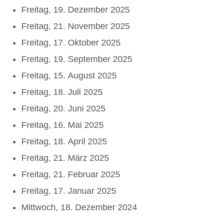
Freitag, 19. Dezember 2025
Freitag, 21. November 2025
Freitag, 17. Oktober 2025
Freitag, 19. September 2025
Freitag, 15. August 2025
Freitag, 18. Juli 2025
Freitag, 20. Juni 2025
Freitag, 16. Mai 2025
Freitag, 18. April 2025
Freitag, 21. März 2025
Freitag, 21. Februar 2025
Freitag, 17. Januar 2025
Mittwoch, 18. Dezember 2024