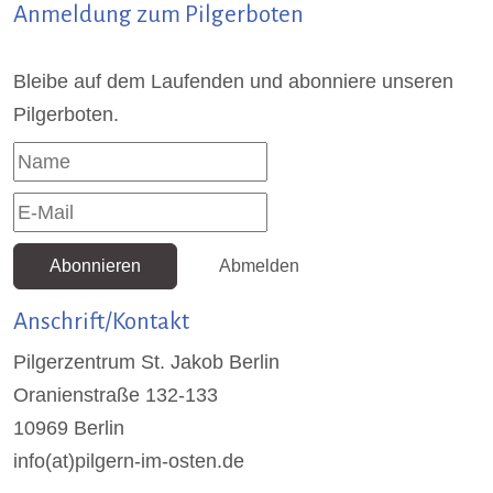
Anmeldung zum Pilgerboten
Bleibe auf dem Laufenden und abonniere unseren
Pilgerboten.
Abonnieren
Abmelden
Anschrift/Kontakt
Pilgerzentrum St. Jakob Berlin
Oranienstraße 132-133
10969 Berlin
info(at)pilgern-im-osten.de