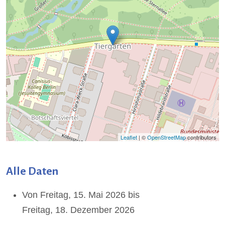
Leaflet
| ©
OpenStreetMap
contributors
Alle Daten
Von
Freitag, 15. Mai 2026
bis
Freitag, 18. Dezember 2026