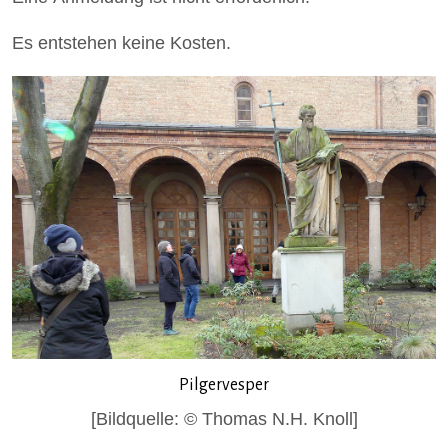
Es entstehen keine Kosten.
Pilgervesper
[Bildquelle: © Thomas N.H. Knoll]