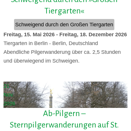
Tiergarten«
Schweigend durch den Großen Tiergarten
Freitag, 15. Mai 2026
-
Freitag, 18. Dezember 2026
Tiergarten in Berlin
-
Berlin, Deutschland
Abendliche Pilgerwanderung über ca. 2,5 Stunden
und überwiegend im Schweigen.
Details
21
Nov.
2026
Ab-Pilgern –
Sternpilgerwanderungen auf St.