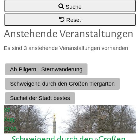
Suche
Reset
Anstehende Veranstaltungen
Es sind 3 anstehende Veranstaltungen vorhanden
Ab-Pilgern - Sternwanderung
Schweigend durch den Großen Tiergarten
Suchet der Stadt bestes
07
Aug.
2026
Schweigend durch den »Großen