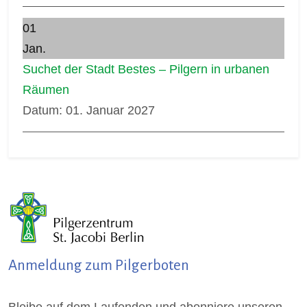
01
Jan.
Suchet der Stadt Bestes – Pilgern in urbanen
Räumen
Datum:
01. Januar 2027
Anmeldung zum Pilgerboten