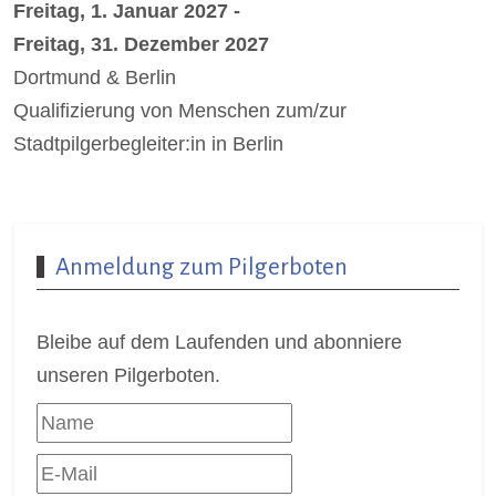
Freitag, 1. Januar 2027
-
Freitag, 31. Dezember 2027
Dortmund & Berlin
Qualifizierung von Menschen zum/zur
Stadtpilgerbegleiter:in in Berlin
Details
Anmeldung zum Pilgerboten
Bleibe auf dem Laufenden und abonniere
unseren Pilgerboten.