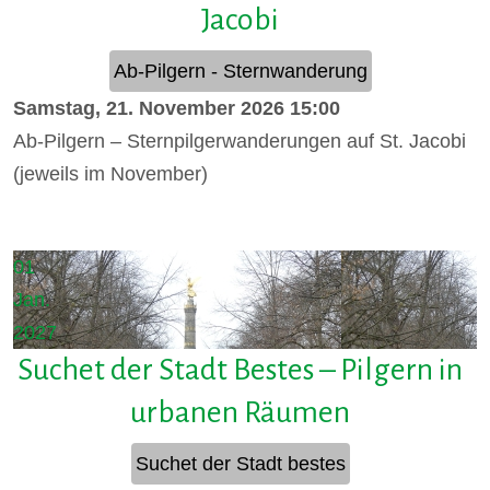
Jacobi
Ab-Pilgern - Sternwanderung
Samstag, 21. November 2026
15:00
Ab-Pilgern – Sternpilgerwanderungen auf St. Jacobi
(jeweils im November)
Details
01
Jan.
2027
Suchet der Stadt Bestes – Pilgern in
urbanen Räumen
Suchet der Stadt bestes