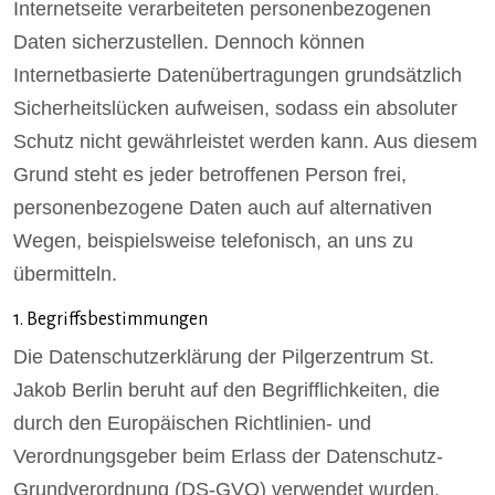
Internetseite verarbeiteten personenbezogenen
Daten sicherzustellen. Dennoch können
Internetbasierte Datenübertragungen grundsätzlich
Sicherheitslücken aufweisen, sodass ein absoluter
Schutz nicht gewährleistet werden kann. Aus diesem
Grund steht es jeder betroffenen Person frei,
personenbezogene Daten auch auf alternativen
Wegen, beispielsweise telefonisch, an uns zu
übermitteln.
1. Begriffsbestimmungen
Die Datenschutzerklärung der Pilgerzentrum St.
Jakob Berlin beruht auf den Begrifflichkeiten, die
durch den Europäischen Richtlinien- und
Verordnungsgeber beim Erlass der Datenschutz-
Grundverordnung (DS-GVO) verwendet wurden.