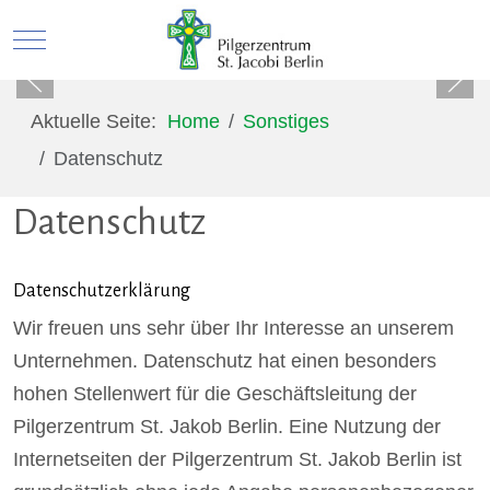
Mobile Menu Toggle
Aktuelle Seite:
Home
Sonstiges
Datenschutz
Datenschutz
Datenschutzerklärung
Wir freuen uns sehr über Ihr Interesse an unserem
Unternehmen. Datenschutz hat einen besonders
hohen Stellenwert für die Geschäftsleitung der
Pilgerzentrum St. Jakob Berlin. Eine Nutzung der
Internetseiten der Pilgerzentrum St. Jakob Berlin ist