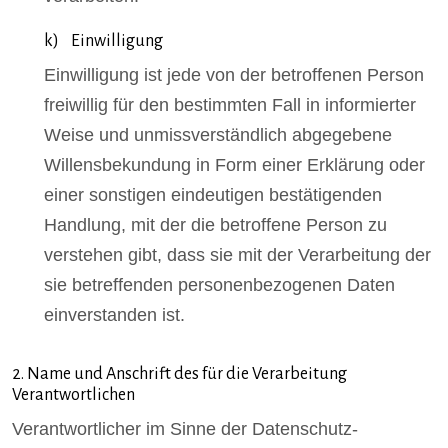
k) Einwilligung
Einwilligung ist jede von der betroffenen Person
freiwillig für den bestimmten Fall in informierter
Weise und unmissverständlich abgegebene
Willensbekundung in Form einer Erklärung oder
einer sonstigen eindeutigen bestätigenden
Handlung, mit der die betroffene Person zu
verstehen gibt, dass sie mit der Verarbeitung der
sie betreffenden personenbezogenen Daten
einverstanden ist.
2. Name und Anschrift des für die Verarbeitung
Verantwortlichen
Verantwortlicher im Sinne der Datenschutz-