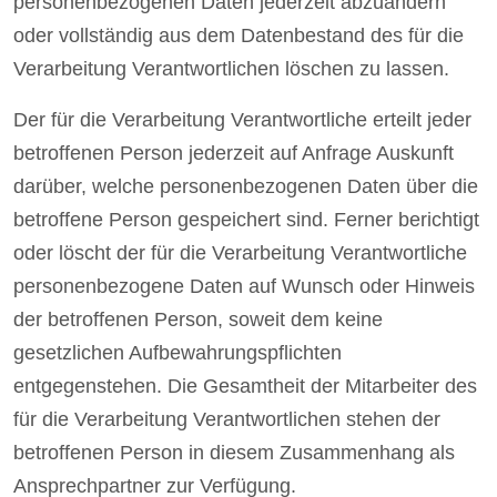
personenbezogenen Daten jederzeit abzuändern
oder vollständig aus dem Datenbestand des für die
Verarbeitung Verantwortlichen löschen zu lassen.
Der für die Verarbeitung Verantwortliche erteilt jeder
betroffenen Person jederzeit auf Anfrage Auskunft
darüber, welche personenbezogenen Daten über die
betroffene Person gespeichert sind. Ferner berichtigt
oder löscht der für die Verarbeitung Verantwortliche
personenbezogene Daten auf Wunsch oder Hinweis
der betroffenen Person, soweit dem keine
gesetzlichen Aufbewahrungspflichten
entgegenstehen. Die Gesamtheit der Mitarbeiter des
für die Verarbeitung Verantwortlichen stehen der
betroffenen Person in diesem Zusammenhang als
Ansprechpartner zur Verfügung.