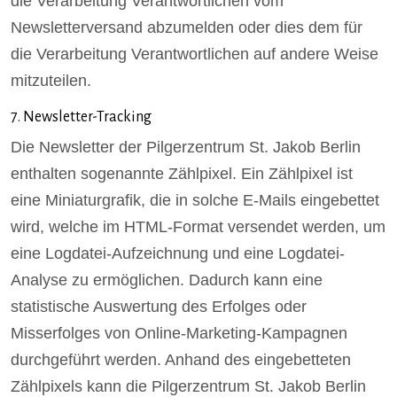
die Verarbeitung Verantwortlichen vom
Newsletterversand abzumelden oder dies dem für
die Verarbeitung Verantwortlichen auf andere Weise
mitzuteilen.
7. Newsletter-Tracking
Die Newsletter der Pilgerzentrum St. Jakob Berlin
enthalten sogenannte Zählpixel. Ein Zählpixel ist
eine Miniaturgrafik, die in solche E-Mails eingebettet
wird, welche im HTML-Format versendet werden, um
eine Logdatei-Aufzeichnung und eine Logdatei-
Analyse zu ermöglichen. Dadurch kann eine
statistische Auswertung des Erfolges oder
Misserfolges von Online-Marketing-Kampagnen
durchgeführt werden. Anhand des eingebetteten
Zählpixels kann die Pilgerzentrum St. Jakob Berlin