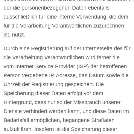
der die personenbezogenen Daten ebenfalls
ausschließlich für eine interne Verwendung, die dem
für die Verarbeitung Verantwortlichen zuzurechnen
ist, nutzt.
Durch eine Registrierung auf der Internetseite des für
die Verarbeitung Verantwortlichen wird ferner die
vom Internet-Service-Provider (ISP) der betroffenen
Person vergebene IP-Adresse, das Datum sowie die
Uhrzeit der Registrierung gespeichert. Die
Speicherung dieser Daten erfolgt vor dem
Hintergrund, dass nur so der Missbrauch unserer
Dienste verhindert werden kann, und diese Daten im
Bedarfsfall ermöglichen, begangene Straftaten
aufzuklären. Insofern ist die Speicherung dieser