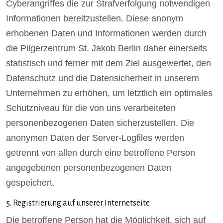
Cyberangriffes die zur Strafverfolgung notwendigen
Informationen bereitzustellen. Diese anonym
erhobenen Daten und Informationen werden durch
die Pilgerzentrum St. Jakob Berlin daher einerseits
statistisch und ferner mit dem Ziel ausgewertet, den
Datenschutz und die Datensicherheit in unserem
Unternehmen zu erhöhen, um letztlich ein optimales
Schutzniveau für die von uns verarbeiteten
personenbezogenen Daten sicherzustellen. Die
anonymen Daten der Server-Logfiles werden
getrennt von allen durch eine betroffene Person
angegebenen personenbezogenen Daten
gespeichert.
5. Registrierung auf unserer Internetseite
Die betroffene Person hat die Möglichkeit, sich auf