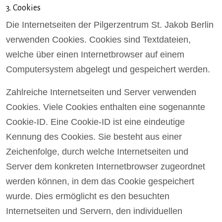
3. Cookies
Die Internetseiten der Pilgerzentrum St. Jakob Berlin
verwenden Cookies. Cookies sind Textdateien,
welche über einen Internetbrowser auf einem
Computersystem abgelegt und gespeichert werden.
Zahlreiche Internetseiten und Server verwenden
Cookies. Viele Cookies enthalten eine sogenannte
Cookie-ID. Eine Cookie-ID ist eine eindeutige
Kennung des Cookies. Sie besteht aus einer
Zeichenfolge, durch welche Internetseiten und
Server dem konkreten Internetbrowser zugeordnet
werden können, in dem das Cookie gespeichert
wurde. Dies ermöglicht es den besuchten
Internetseiten und Servern, den individuellen