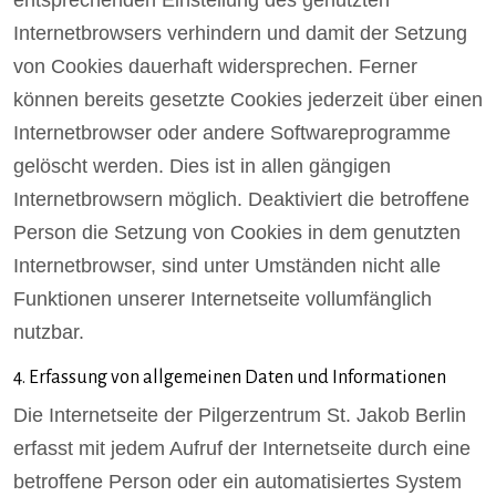
Internetbrowsers verhindern und damit der Setzung
von Cookies dauerhaft widersprechen. Ferner
können bereits gesetzte Cookies jederzeit über einen
Internetbrowser oder andere Softwareprogramme
gelöscht werden. Dies ist in allen gängigen
Internetbrowsern möglich. Deaktiviert die betroffene
Person die Setzung von Cookies in dem genutzten
Internetbrowser, sind unter Umständen nicht alle
Funktionen unserer Internetseite vollumfänglich
nutzbar.
4. Erfassung von allgemeinen Daten und Informationen
Die Internetseite der Pilgerzentrum St. Jakob Berlin
erfasst mit jedem Aufruf der Internetseite durch eine
betroffene Person oder ein automatisiertes System