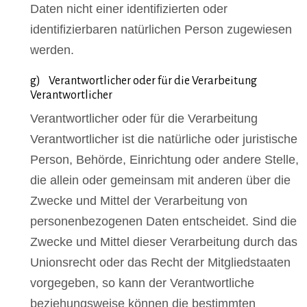
Daten nicht einer identifizierten oder
identifizierbaren natürlichen Person zugewiesen
werden.
g) Verantwortlicher oder für die Verarbeitung
Verantwortlicher
Verantwortlicher oder für die Verarbeitung
Verantwortlicher ist die natürliche oder juristische
Person, Behörde, Einrichtung oder andere Stelle,
die allein oder gemeinsam mit anderen über die
Zwecke und Mittel der Verarbeitung von
personenbezogenen Daten entscheidet. Sind die
Zwecke und Mittel dieser Verarbeitung durch das
Unionsrecht oder das Recht der Mitgliedstaaten
vorgegeben, so kann der Verantwortliche
beziehungsweise können die bestimmten