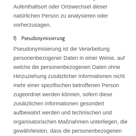
Aufenthaltsort oder Ortswechsel dieser
natürlichen Person zu analysieren oder
vorherzusagen.
f) Pseudonymisierung
Pseudonymisierung ist die Verarbeitung
personenbezogener Daten in einer Weise, auf
welche die personenbezogenen Daten ohne
Hinzuziehung zusätzlicher Informationen nicht
mehr einer spezifischen betroffenen Person
zugeordnet werden können, sofern diese
zusätzlichen Informationen gesondert
aufbewahrt werden und technischen und
organisatorischen Maßnahmen unterliegen, die
gewährleisten, dass die personenbezogenen