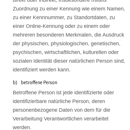
Zuordnung zu einer Kennung wie einem Namen,
zu einer Kennnummer, zu Standortdaten, zu
einer Online-Kennung oder zu einem oder
mehreren besonderen Merkmalen, die Ausdruck
der physischen, physiologischen, genetischen,
psychischen, wirtschaftlichen, kulturellen oder
sozialen Identität dieser natürlichen Person sind,
identifiziert werden kann.
b) betroffene Person
Betroffene Person ist jede identifizierte oder
identifizierbare natürliche Person, deren
personenbezogene Daten von dem für die
Verarbeitung Verantwortlichen verarbeitet
werden.