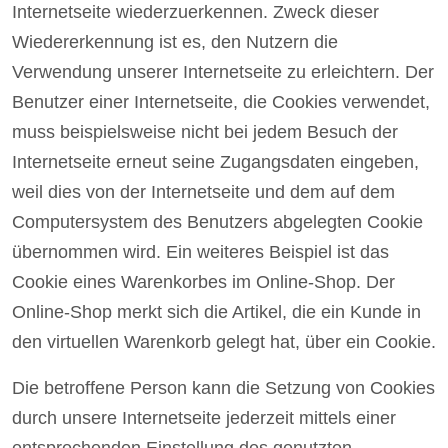
Internetseite wiederzuerkennen. Zweck dieser
Wiedererkennung ist es, den Nutzern die
Verwendung unserer Internetseite zu erleichtern. Der
Benutzer einer Internetseite, die Cookies verwendet,
muss beispielsweise nicht bei jedem Besuch der
Internetseite erneut seine Zugangsdaten eingeben,
weil dies von der Internetseite und dem auf dem
Computersystem des Benutzers abgelegten Cookie
übernommen wird. Ein weiteres Beispiel ist das
Cookie eines Warenkorbes im Online-Shop. Der
Online-Shop merkt sich die Artikel, die ein Kunde in
den virtuellen Warenkorb gelegt hat, über ein Cookie.
Die betroffene Person kann die Setzung von Cookies
durch unsere Internetseite jederzeit mittels einer
entsprechenden Einstellung des genutzten