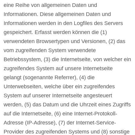
eine Reihe von allgemeinen Daten und
Informationen. Diese allgemeinen Daten und
Informationen werden in den Logfiles des Servers
gespeichert. Erfasst werden können die (1)
verwendeten Browsertypen und Versionen, (2) das
vom zugreifenden System verwendete
Betriebssystem, (3) die Internetseite, von welcher ein
zugreifendes System auf unsere Internetseite
gelangt (sogenannte Referrer), (4) die
Unterwebseiten, welche über ein zugreifendes
System auf unserer Internetseite angesteuert
werden, (5) das Datum und die Uhrzeit eines Zugriffs
auf die Internetseite, (6) eine Internet-Protokoll-
Adresse (IP-Adresse), (7) der Internet-Service-
Provider des zugreifenden Systems und (8) sonstige