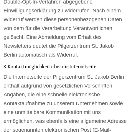
Double-Opt-In-Verfahren abgegebene
Einwilligungserklärung zu widerrufen. Nach einem
Widerruf werden diese personenbezogenen Daten
von dem für die Verarbeitung Verantwortlichen
gelöscht. Eine Abmeldung vom Erhalt des
Newsletters deutet die Pilgerzentrum St. Jakob
Berlin automatisch als Widerruf.
8. Kontaktmöglichkeit über die Internetseite
Die Internetseite der Pilgerzentrum St. Jakob Berlin
enthält aufgrund von gesetzlichen Vorschriften
Angaben, die eine schnelle elektronische
Kontaktaufnahme zu unserem Unternehmen sowie
eine unmittelbare Kommunikation mit uns
ermöglichen, was ebenfalls eine allgemeine Adresse
der sogenannten elektronischen Post (E-Mail-