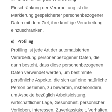
Einschränkung der Verarbeitung ist die
Markierung gespeicherter personenbezogener
Daten mit dem Ziel, ihre künftige Verarbeitung
einzuschränken.
e) Profiling
Profiling ist jede Art der automatisierten
Verarbeitung personenbezogener Daten, die
darin besteht, dass diese personenbezogenen
Daten verwendet werden, um bestimmte
persönliche Aspekte, die sich auf eine natürliche
Person beziehen, zu bewerten, insbesondere,
um Aspekte bezüglich Arbeitsleistung,
wirtschaftlicher Lage, Gesundheit, persönlicher
Vorlieben, Interessen, Zuverlässigkeit, Verhalten,