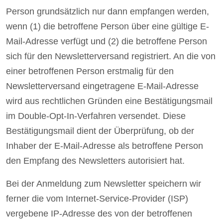
Person grundsätzlich nur dann empfangen werden,
wenn (1) die betroffene Person über eine gültige E-
Mail-Adresse verfügt und (2) die betroffene Person
sich für den Newsletterversand registriert. An die von
einer betroffenen Person erstmalig für den
Newsletterversand eingetragene E-Mail-Adresse
wird aus rechtlichen Gründen eine Bestätigungsmail
im Double-Opt-In-Verfahren versendet. Diese
Bestätigungsmail dient der Überprüfung, ob der
Inhaber der E-Mail-Adresse als betroffene Person
den Empfang des Newsletters autorisiert hat.
Bei der Anmeldung zum Newsletter speichern wir
ferner die vom Internet-Service-Provider (ISP)
vergebene IP-Adresse des von der betroffenen