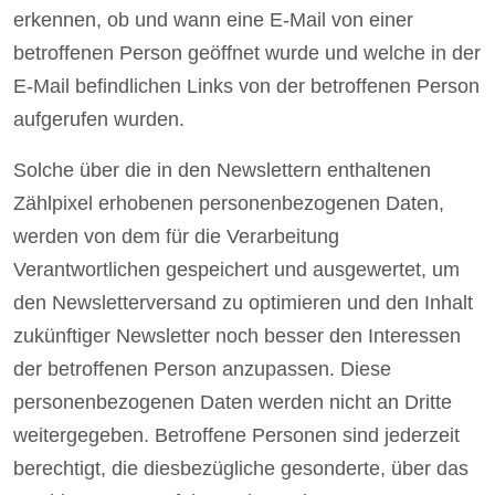
erkennen, ob und wann eine E-Mail von einer
betroffenen Person geöffnet wurde und welche in der
E-Mail befindlichen Links von der betroffenen Person
aufgerufen wurden.
Solche über die in den Newslettern enthaltenen
Zählpixel erhobenen personenbezogenen Daten,
werden von dem für die Verarbeitung
Verantwortlichen gespeichert und ausgewertet, um
den Newsletterversand zu optimieren und den Inhalt
zukünftiger Newsletter noch besser den Interessen
der betroffenen Person anzupassen. Diese
personenbezogenen Daten werden nicht an Dritte
weitergegeben. Betroffene Personen sind jederzeit
berechtigt, die diesbezügliche gesonderte, über das