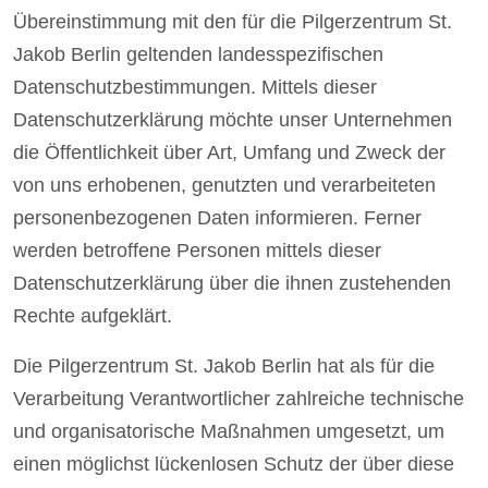
Übereinstimmung mit den für die Pilgerzentrum St.
Jakob Berlin geltenden landesspezifischen
Datenschutzbestimmungen. Mittels dieser
Datenschutzerklärung möchte unser Unternehmen
die Öffentlichkeit über Art, Umfang und Zweck der
von uns erhobenen, genutzten und verarbeiteten
personenbezogenen Daten informieren. Ferner
werden betroffene Personen mittels dieser
Datenschutzerklärung über die ihnen zustehenden
Rechte aufgeklärt.
Die Pilgerzentrum St. Jakob Berlin hat als für die
Verarbeitung Verantwortlicher zahlreiche technische
und organisatorische Maßnahmen umgesetzt, um
einen möglichst lückenlosen Schutz der über diese