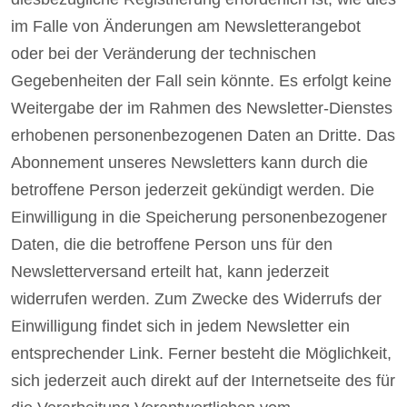
im Falle von Änderungen am Newsletterangebot
oder bei der Veränderung der technischen
Gegebenheiten der Fall sein könnte. Es erfolgt keine
Weitergabe der im Rahmen des Newsletter-Dienstes
erhobenen personenbezogenen Daten an Dritte. Das
Abonnement unseres Newsletters kann durch die
betroffene Person jederzeit gekündigt werden. Die
Einwilligung in die Speicherung personenbezogener
Daten, die die betroffene Person uns für den
Newsletterversand erteilt hat, kann jederzeit
widerrufen werden. Zum Zwecke des Widerrufs der
Einwilligung findet sich in jedem Newsletter ein
entsprechender Link. Ferner besteht die Möglichkeit,
sich jederzeit auch direkt auf der Internetseite des für