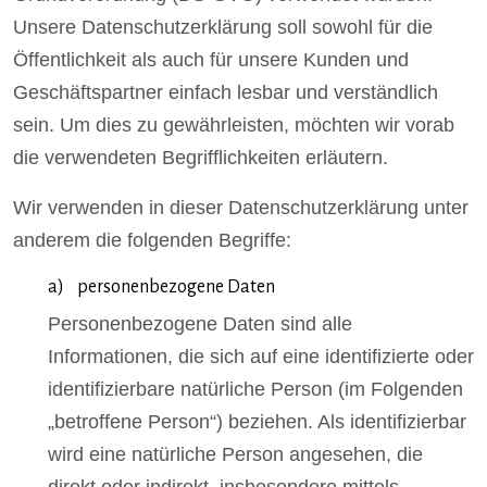
Unsere Datenschutzerklärung soll sowohl für die
Öffentlichkeit als auch für unsere Kunden und
Geschäftspartner einfach lesbar und verständlich
sein. Um dies zu gewährleisten, möchten wir vorab
die verwendeten Begrifflichkeiten erläutern.
Wir verwenden in dieser Datenschutzerklärung unter
anderem die folgenden Begriffe:
a) personenbezogene Daten
Personenbezogene Daten sind alle
Informationen, die sich auf eine identifizierte oder
identifizierbare natürliche Person (im Folgenden
„betroffene Person“) beziehen. Als identifizierbar
wird eine natürliche Person angesehen, die
direkt oder indirekt, insbesondere mittels