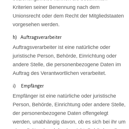
Kriterien seiner Benennung nach dem
Unionsrecht oder dem Recht der Mitgliedstaaten
vorgesehen werden.
h) Auftragsverarbeiter
Auftragsverarbeiter ist eine natürliche oder
juristische Person, Behörde, Einrichtung oder
andere Stelle, die personenbezogene Daten im
Auftrag des Verantwortlichen verarbeitet.
i) Empfänger
Empfänger ist eine natürliche oder juristische
Person, Behörde, Einrichtung oder andere Stelle,
der personenbezogene Daten offengelegt
werden, unabhängig davon, ob es sich bei ihr um