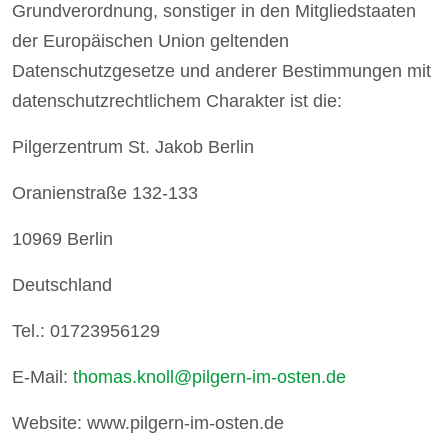
Grundverordnung, sonstiger in den Mitgliedstaaten
der Europäischen Union geltenden
Datenschutzgesetze und anderer Bestimmungen mit
datenschutzrechtlichem Charakter ist die:
Pilgerzentrum St. Jakob Berlin
Oranienstraße 132-133
10969 Berlin
Deutschland
Tel.: 01723956129
E-Mail:
thomas.knoll@pilgern-im-osten.de
Website: www.pilgern-im-osten.de