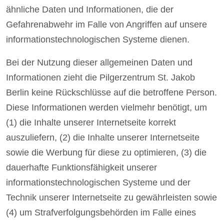
ähnliche Daten und Informationen, die der
Gefahrenabwehr im Falle von Angriffen auf unsere
informationstechnologischen Systeme dienen.
Bei der Nutzung dieser allgemeinen Daten und
Informationen zieht die Pilgerzentrum St. Jakob
Berlin keine Rückschlüsse auf die betroffene Person.
Diese Informationen werden vielmehr benötigt, um
(1) die Inhalte unserer Internetseite korrekt
auszuliefern, (2) die Inhalte unserer Internetseite
sowie die Werbung für diese zu optimieren, (3) die
dauerhafte Funktionsfähigkeit unserer
informationstechnologischen Systeme und der
Technik unserer Internetseite zu gewährleisten sowie
(4) um Strafverfolgungsbehörden im Falle eines