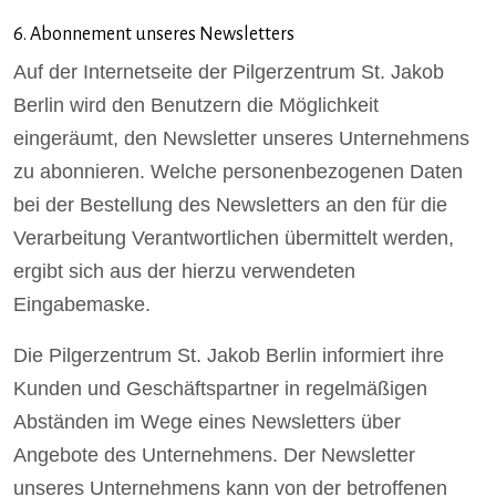
6. Abonnement unseres Newsletters
Auf der Internetseite der Pilgerzentrum St. Jakob
Berlin wird den Benutzern die Möglichkeit
eingeräumt, den Newsletter unseres Unternehmens
zu abonnieren. Welche personenbezogenen Daten
bei der Bestellung des Newsletters an den für die
Verarbeitung Verantwortlichen übermittelt werden,
ergibt sich aus der hierzu verwendeten
Eingabemaske.
Die Pilgerzentrum St. Jakob Berlin informiert ihre
Kunden und Geschäftspartner in regelmäßigen
Abständen im Wege eines Newsletters über
Angebote des Unternehmens. Der Newsletter
unseres Unternehmens kann von der betroffenen