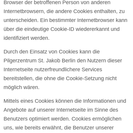
Browser der betroffenen Person von anderen
Internetbrowsern, die andere Cookies enthalten, zu
unterscheiden. Ein bestimmter Internetbrowser kann
über die eindeutige Cookie-ID wiedererkannt und
identifiziert werden.
Durch den Einsatz von Cookies kann die
Pilgerzentrum St. Jakob Berlin den Nutzern dieser
Internetseite nutzerfreundlichere Services
bereitstellen, die ohne die Cookie-Setzung nicht
möglich wären.
Mittels eines Cookies können die Informationen und
Angebote auf unserer Internetseite im Sinne des
Benutzers optimiert werden. Cookies ermöglichen
uns, wie bereits erwähnt, die Benutzer unserer