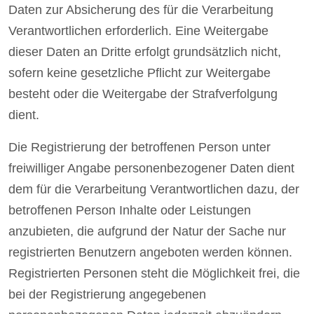
Daten zur Absicherung des für die Verarbeitung
Verantwortlichen erforderlich. Eine Weitergabe
dieser Daten an Dritte erfolgt grundsätzlich nicht,
sofern keine gesetzliche Pflicht zur Weitergabe
besteht oder die Weitergabe der Strafverfolgung
dient.
Die Registrierung der betroffenen Person unter
freiwilliger Angabe personenbezogener Daten dient
dem für die Verarbeitung Verantwortlichen dazu, der
betroffenen Person Inhalte oder Leistungen
anzubieten, die aufgrund der Natur der Sache nur
registrierten Benutzern angeboten werden können.
Registrierten Personen steht die Möglichkeit frei, die
bei der Registrierung angegebenen