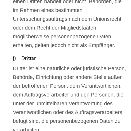
einen Dritten handelt oder nicht. Behörden, die
im Rahmen eines bestimmten
Untersuchungsauftrags nach dem Unionsrecht
oder dem Recht der Mitgliedstaaten
möglicherweise personenbezogene Daten
erhalten, gelten jedoch nicht als Empfänger.
j) Dritter
Dritter ist eine natürliche oder juristische Person,
Behörde, Einrichtung oder andere Stelle außer
der betroffenen Person, dem Verantwortlichen,
dem Auftragsverarbeiter und den Personen, die
unter der unmittelbaren Verantwortung des
Verantwortlichen oder des Auftragsverarbeiters
befugt sind, die personenbezogenen Daten zu
verarbeiten.