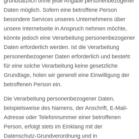
grundsätzlich ohne jede Angabe personenbezogener
Daten möglich. Sofern eine betroffene Person
besondere Services unseres Unternehmens über
unsere Internetseite in Anspruch nehmen möchte,
könnte jedoch eine Verarbeitung personenbezogener
Daten erforderlich werden. Ist die Verarbeitung
personenbezogener Daten erforderlich und besteht
für eine solche Verarbeitung keine gesetzliche
Grundlage, holen wir generell eine Einwilligung der
betroffenen Person ein.
Die Verarbeitung personenbezogener Daten,
beispielsweise des Namens, der Anschrift, E-Mail-
Adresse oder Telefonnummer einer betroffenen
Person, erfolgt stets im Einklang mit der
Datenschutz-Grundverordnung und in