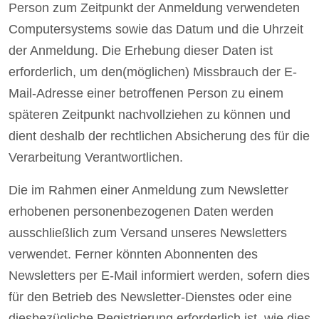
Person zum Zeitpunkt der Anmeldung verwendeten
Computersystems sowie das Datum und die Uhrzeit
der Anmeldung. Die Erhebung dieser Daten ist
erforderlich, um den(möglichen) Missbrauch der E-
Mail-Adresse einer betroffenen Person zu einem
späteren Zeitpunkt nachvollziehen zu können und
dient deshalb der rechtlichen Absicherung des für die
Verarbeitung Verantwortlichen.
Die im Rahmen einer Anmeldung zum Newsletter
erhobenen personenbezogenen Daten werden
ausschließlich zum Versand unseres Newsletters
verwendet. Ferner könnten Abonnenten des
Newsletters per E-Mail informiert werden, sofern dies
für den Betrieb des Newsletter-Dienstes oder eine
diesbezügliche Registrierung erforderlich ist, wie dies