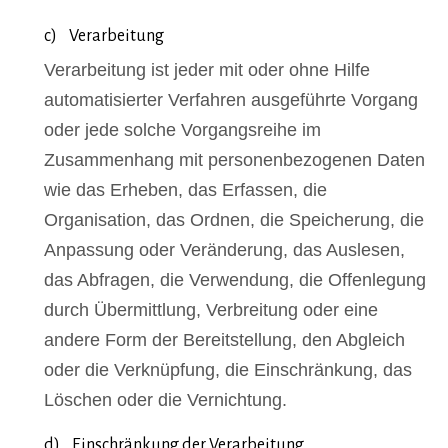
c) Verarbeitung
Verarbeitung ist jeder mit oder ohne Hilfe
automatisierter Verfahren ausgeführte Vorgang
oder jede solche Vorgangsreihe im
Zusammenhang mit personenbezogenen Daten
wie das Erheben, das Erfassen, die
Organisation, das Ordnen, die Speicherung, die
Anpassung oder Veränderung, das Auslesen,
das Abfragen, die Verwendung, die Offenlegung
durch Übermittlung, Verbreitung oder eine
andere Form der Bereitstellung, den Abgleich
oder die Verknüpfung, die Einschränkung, das
Löschen oder die Vernichtung.
d) Einschränkung der Verarbeitung